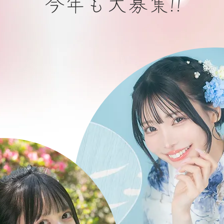
今年も大募集!!