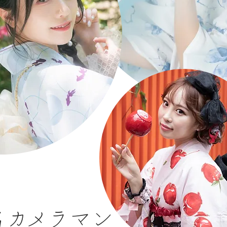
名カメラマン