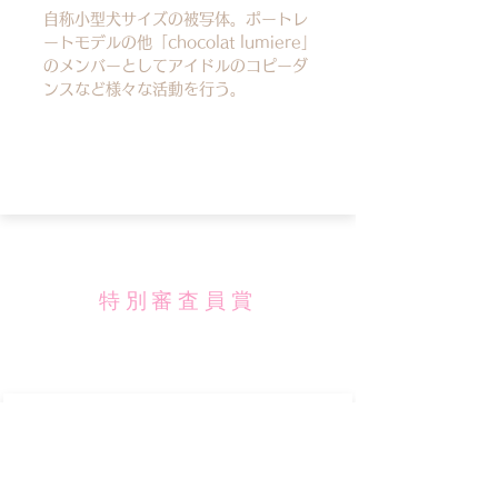
自称小型犬サイズの被写体。ポートレ
ートモデルの他「chocolat lumiere」
のメンバーとしてアイドルのコピーダ
ンスなど様々な活動を行う。
特別審査員賞