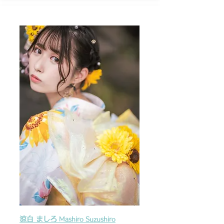
涼白 ましろ
Mashiro Suzushiro